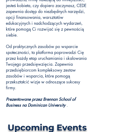
jesteś kobieta, czy dopiero zaczynasz, CEDE
zapewnia dostęp do niezbędnych narzędzi,
opcji finansowania, warsztatów
edukacyjnych i nadchodzących wydarzeń,
które pomogą Ci rozwijać się z pewnością
siebie.
Od praktycznych zasobów po wsparcie
społeczności, ta platforma poprowadzi Cię
przez każdy etap uruchamiania i skalowania
Twojego przedsięwzięcia. Zapewnia
przedsiębiorcom kompleksowy zestaw
zasobów i wsparcia, które pomogą
przekształcić wizje w odnoszące sukcesy
firmy.
Prezentowane przez Brennan School of
Business na Dominican University
.
Upcoming Events