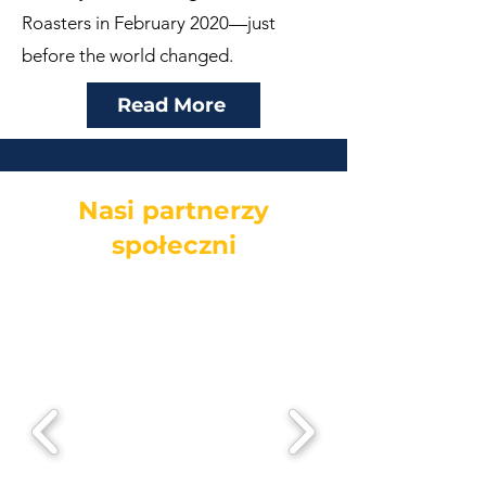
Roasters in February 2020—just
before the world changed.
Read More
Nasi partnerzy
społeczni