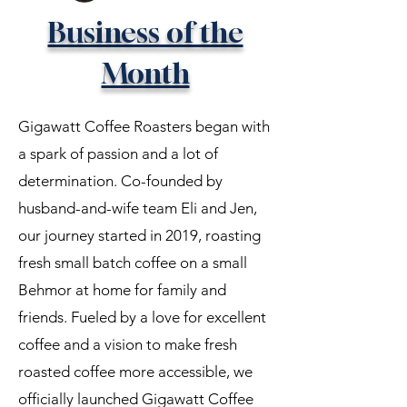
Business of the
Month
Gigawatt Coffee Roasters began with
a spark of passion and a lot of
determination. Co-founded by
husband-and-wife team Eli and Jen,
our journey started in 2019, roasting
fresh small batch coffee on a small
Behmor at home for family and
friends. Fueled by a love for excellent
coffee and a vision to make fresh
roasted coffee more accessible, we
officially launched Gigawatt Coffee