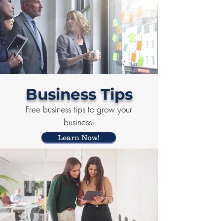
Business Tips
Free business tips to grow your
business!
Learn Now!