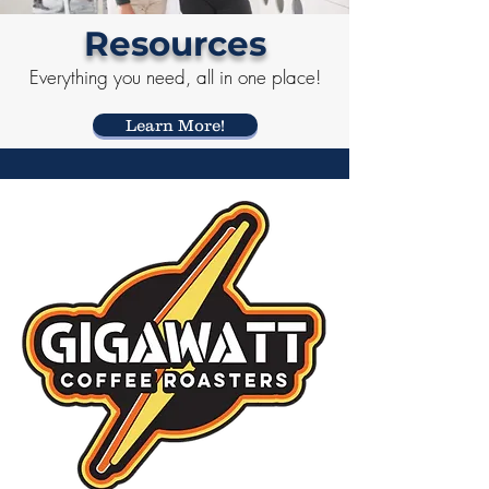
Resources
Everything you need, all in one place!
Learn More!