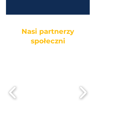
Nasi partnerzy
społeczni