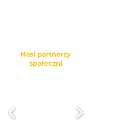
Nasi partnerzy
społeczni