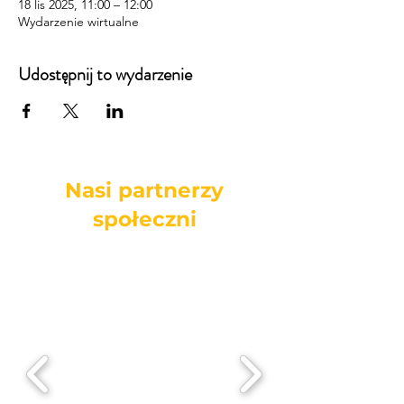
18 lis 2025, 11:00 – 12:00
Wydarzenie wirtualne
Udostępnij to wydarzenie
Nasi partnerzy
społeczni