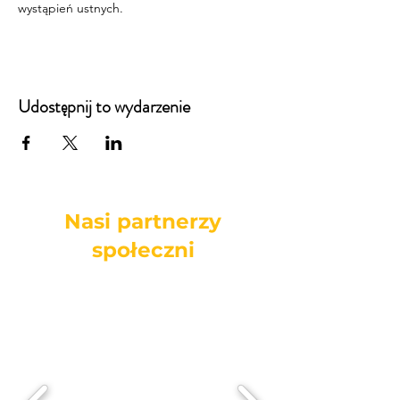
wystąpień ustnych.
Udostępnij to wydarzenie
Nasi partnerzy
społeczni