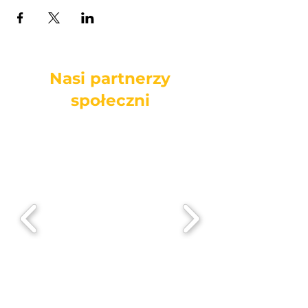
Nasi partnerzy
społeczni