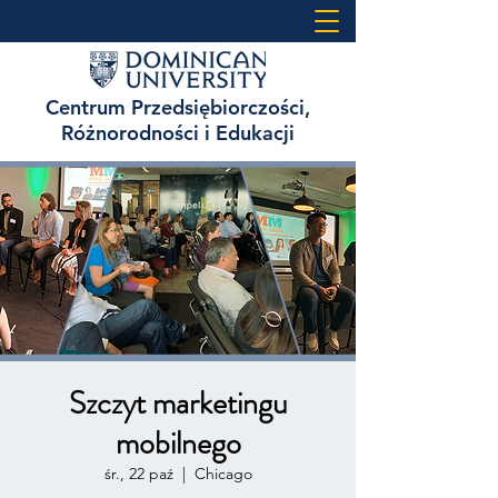
Centrum Przedsiębiorczości,
Różnorodności i Edukacji
Szczyt marketingu
mobilnego
śr., 22 paź
  |  
Chicago