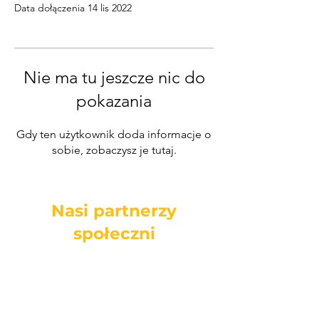
Data dołączenia 14 lis 2022
Nie ma tu jeszcze nic do
pokazania
Gdy ten użytkownik doda informacje o
sobie, zobaczysz je tutaj.
Nasi partnerzy
społeczni