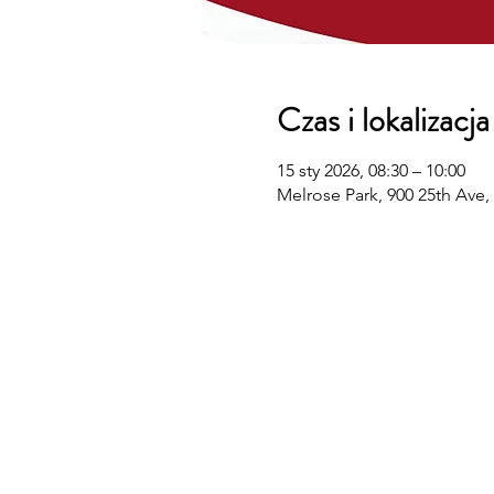
Czas i lokalizacja
15 sty 2026, 08:30 – 10:00
Melrose Park, 900 25th Ave,