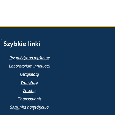
.
Szybkie linki
Przywództwo myślowe
Laboratorium Innowacji
Certyfikaty
Warsztaty
Zasoby
Finansowanie
Skrzynka narzędziowa