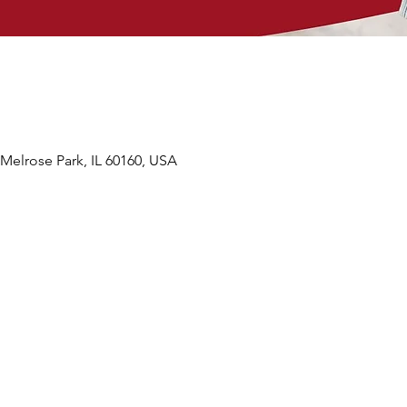
 Melrose Park, IL 60160, USA