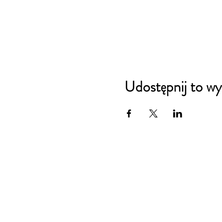
Udostępnij to wy