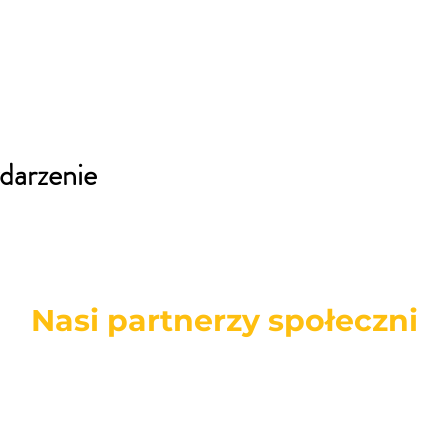
darzenie
Nasi partnerzy społeczni