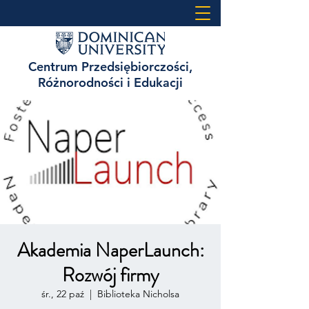
Centrum Przedsiębiorczości,
Różnorodności i Edukacji
Akademia NaperLaunch:
Rozwój firmy
śr., 22 paź
  |  
Biblioteka Nicholsa