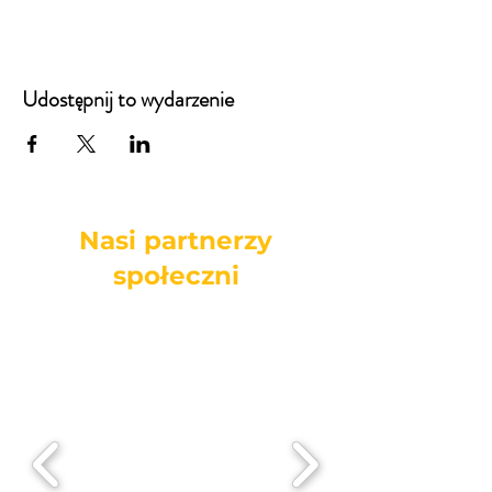
Udostępnij to wydarzenie
Nasi partnerzy
społeczni