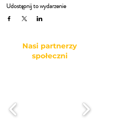
Udostępnij to wydarzenie
Nasi partnerzy
społeczni