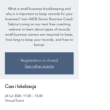
What is small business bookkeeping and
why is it important to keep records for your
business? Join A4CB Senior Business Coach
Sabina Loving on our next free coaching
webinar to learn about types of records
small business owners are required to keep,
how long to keep your records, and how to
format.
Registration is closed
See other events
Czas i lokalizacja
24 lut 2026, 11:00 – 15:00
Virtual Event