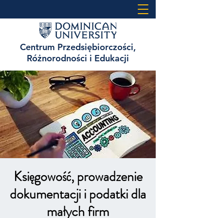
Centrum Przedsiębiorczości,
Różnorodności i Edukacji
Księgowość, prowadzenie
dokumentacji i podatki dla
małych firm