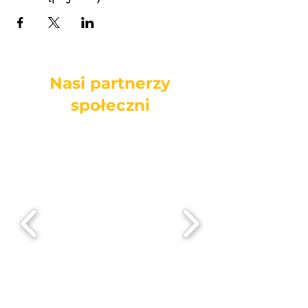
Nasi partnerzy
społeczni