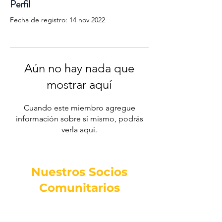
Perfil
Fecha de registro: 14 nov 2022
Aún no hay nada que
mostrar aquí
Cuando este miembro agregue
información sobre sí mismo, podrás
verla aquí.
Nuestros Socios
Comunitarios