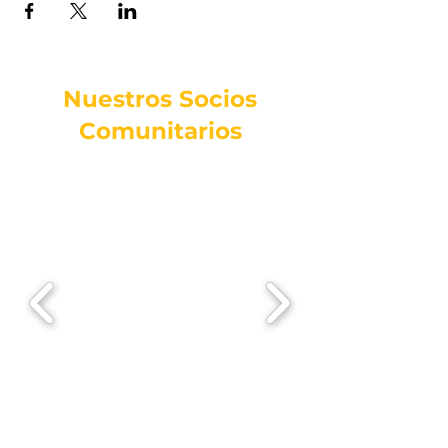
Nuestros Socios
Comunitarios