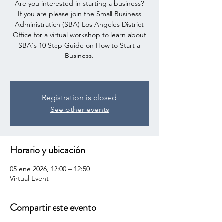
Are you interested in starting a business?
If you are please join the Small Business
Administration (SBA) Los Angeles District
Office for a virtual workshop to learn about
SBA's 10 Step Guide on How to Start a
Business.
Registration is closed
See other events
Horario y ubicación
05 ene 2026, 12:00 – 12:50
Virtual Event
Compartir este evento