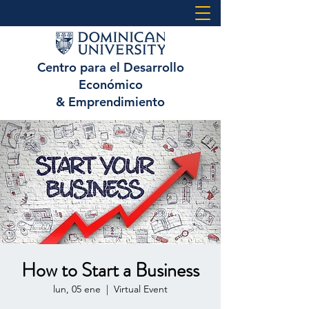
Centro para el Desarrollo
Económico
& Emprendimiento
How to Start a Business
lun, 05 ene
  |  
Virtual Event