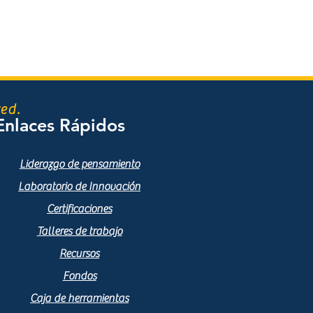
ed.
Enlaces Rápidos
Liderazgo de pensamiento
Laboratorio de Innovación
Certificaciones
Talleres de trabajo
Recursos
Fondos
Caja de herramientas