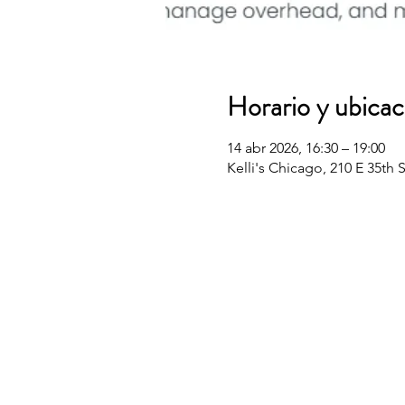
Horario y ubicac
14 abr 2026, 16:30 – 19:00
Kelli's Chicago, 210 E 35th 