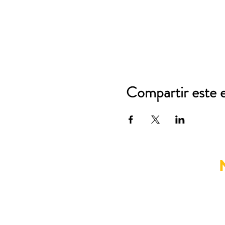
Compartir este 