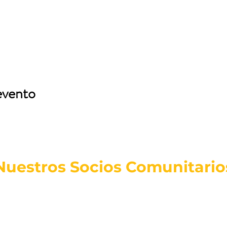
evento
Nuestros Socios Comunitario