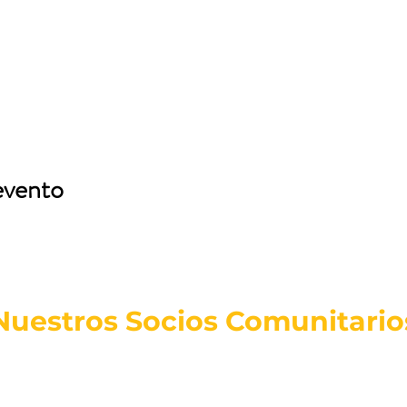
evento
Nuestros Socios Comunitario