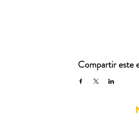
Compartir este 