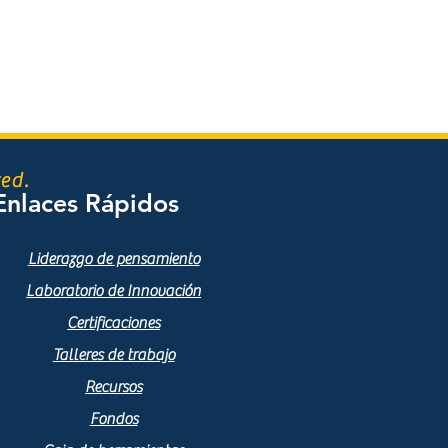
ed.
Enlaces Rápidos
Liderazgo de pensamiento
Laboratorio de Innovación
Certificaciones
Talleres de trabajo
Recursos
Fondos