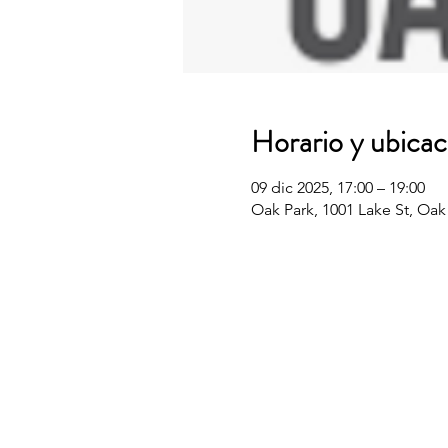
Horario y ubicac
09 dic 2025, 17:00 – 19:00
Oak Park, 1001 Lake St, Oak